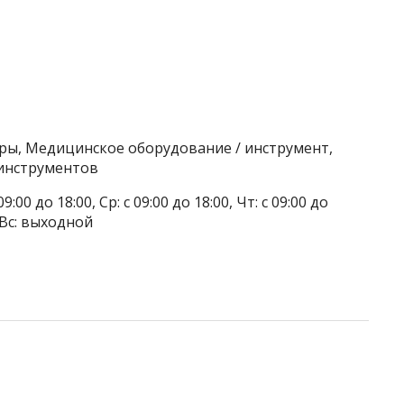
ры, Медицинское оборудование / инструмент,
 инструментов
9:00 до 18:00, Ср: с 09:00 до 18:00, Чт: с 09:00 до
, Вс: выходной