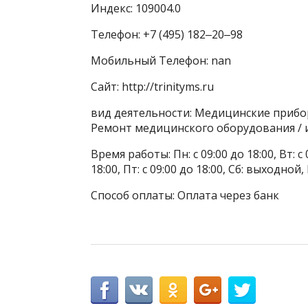
Индекс: 109004.0
Телефон: +7 (495) 182‒20‒98
Мобильный Телефон: nan
Сайт: http://trinityms.ru
вид деятельности: Медицинские прибо
Ремонт медицинского оборудования /
Время работы: Пн: с 09:00 до 18:00, Вт: с 0
18:00, Пт: с 09:00 до 18:00, Сб: выходной
Способ оплаты: Оплата через банк