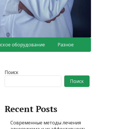
ское оборудование
Разное
Поиск
Поиск
Recent Posts
Современные методы лечения