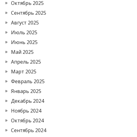
Октябрь 2025
Сентябрь 2025
Август 2025
Июль 2025
Июнь 2025
Май 2025
Апрель 2025
Март 2025
Февраль 2025
Январь 2025
Декабрь 2024
Ноябрь 2024
Октябрь 2024
Сентябрь 2024