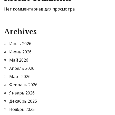
Нет комментариев для просмотра.
Archives
Июль 2026
Июнь 2026
Май 2026
Апрель 2026
Март 2026
Февраль 2026
Январь 2026
Декабрь 2025
Ноябрь 2025