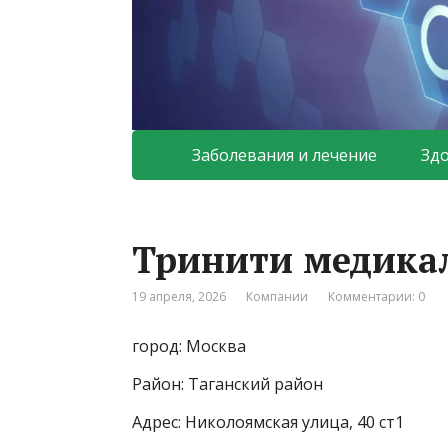
Заболевания и лечение
Зд
Тринити медикал
19 апреля, 2026
Компании
Комментарии: 0
город: Москва
Район: Таганский район
Адрес: Николоямская улица, 40 ст1