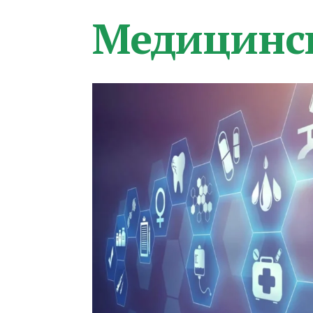
Медицинс