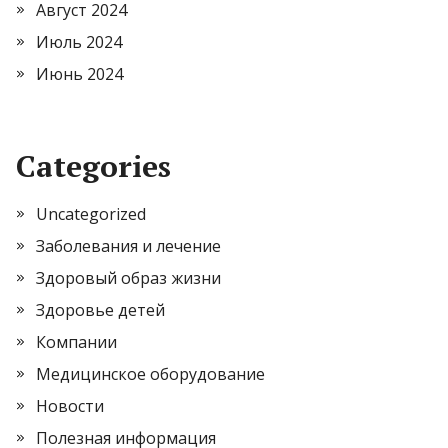
Август 2024
Июль 2024
Июнь 2024
Categories
Uncategorized
Заболевания и лечение
Здоровый образ жизни
Здоровье детей
Компании
Медицинское оборудование
Новости
Полезная информация