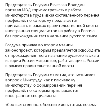
Председатель Госдумы Вячеслав Володин
призвал МВД «присмотреться» к работе
министерства труда из-за составленного перечня
профессий, по которому предлагается
приглашать в рамках правительственной квоты
иностранных специалистов на работу в Россию
без прохождения теста на знание русского языка.
Госдума приняла во втором чтении
законопроект, которым предлагается освободить
от прохождения теста на знание русского языка и
истории России мигрантов, работающих в России
в рамках правительственной квоты.
Председатель Госдумы отметил, что возникает
вопрос к Минтруду, как к ключевому
министерству, о формировании перечня
профессий, по которым приглашаются
иностранные специалисты.
«Соответственно, объясните депутатам, почему