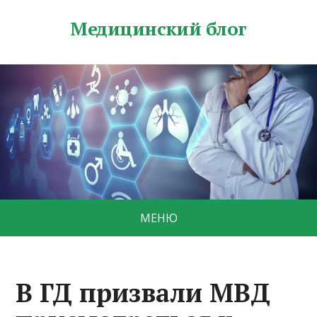
Медицинский блог
МЕНЮ
В ГД призвали МВД