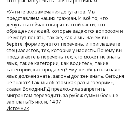
которые могут быть заняты россиянам.
«Учтите все замечания депутатов. Мы
представляем наших граждан. И всё то, что
депутаты сейчас говорят в этой части, это
обращения людей, которые задаются вопросом и
не могут понять, так же, как и мы. Зачем вы
берёте, формируя этот перечень, и приглашаете
специалистов, тех, которые у нас есть. Почему вы
предлагаете в перечень тех, кто может не знать
язык, такие категории, как водитель, такие
категории, как продавец? Ему же общаться надо,
язык должен знать, законы должен знать. Сегодня
не знают? Так мы об этом как раз и говорим», —
сказал Володин.ГД предложила запретить
мигрантам переводить за рубеж суммы больше
зарплаты15 июля, 14:07
Источник