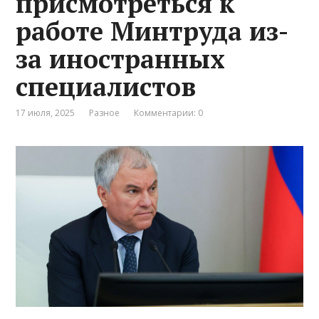
присмотреться к
работе Минтруда из-
за иностранных
специалистов
17 июля, 2025
Разное
Комментарии: 0