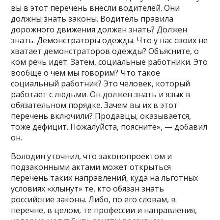
вы в этот перечень внесли водителей. Они
должны знать законы. Водитель правила
дорожного движения должен знать? Должен
знать. Демонстраторы одежды. Что у нас своих не
хватает демонстраторов одежды? Объясните, о
ком речь идет. Затем, социальные работники. Это
вообще о чем мы говорим? Что такое
социальный работник? Это человек, который
работает с людьми. Он должен знать и язык в
обязательном порядке. Зачем вы их в этот
перечень включили? Продавцы, оказывается,
тоже дефицит. Пожалуйста, поясните», — добавил
он.
Володин уточнил, что законопроектом и
подзаконными актами может открыться
перечень таких направлений, куда на льготных
условиях «хлынут» те, кто обязан знать
российские законы. Либо, по его словам, в
перечне, в целом, те профессии и направления,