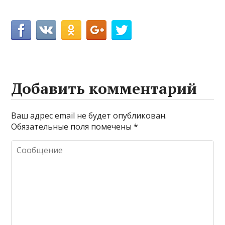
Добавить комментарий
Ваш адрес email не будет опубликован.
Обязательные поля помечены
*