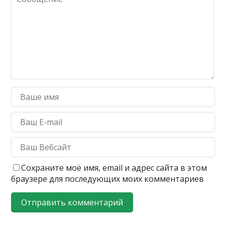
Сохраните моё имя, email и адрес сайта в этом
браузере для последующих моих комментариев