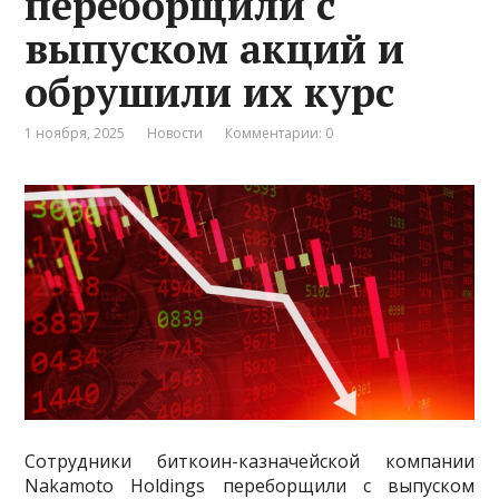
переборщили с
выпуском акций и
обрушили их курс
1 ноября, 2025
Новости
Комментарии: 0
Сотрудники биткоин-казначейской компании
Nakamoto Holdings переборщили с выпуском