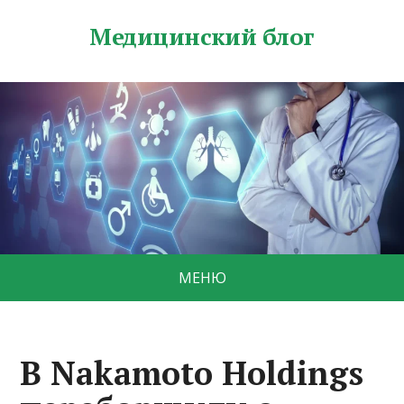
Медицинский блог
МЕНЮ
В Nakamoto Holdings