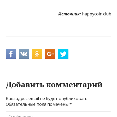
Источник:
happycoin.club
Добавить комментарий
Ваш адрес email не будет опубликован.
Обязательные поля помечены
*