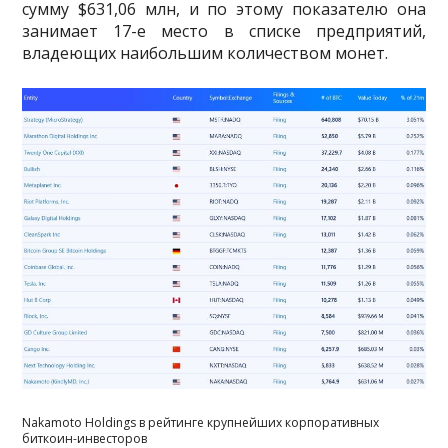
сумму $631,06 млн, и по этому показателю она
занимает 17-е место в списке предприятий,
владеющих наибольшим количеством монет.
Nakamoto Holdings в рейтинге крупнейших корпоративных
биткоин-инвесторов