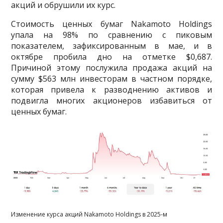
акций и обрушили их курс.
Стоимость ценных бумаг Nakamoto Holdings
упала на 98% по сравнению с пиковым
показателем, зафиксированным в мае, и в
октябре пробила дно на отметке $0,687.
Причиной этому послужила продажа акций на
сумму $563 млн инвесторам в частном порядке,
которая привела к разводнению активов и
подвигла многих акционеров избавиться от
ценных бумаг.
Изменение курса акций Nakamoto Holdings в 2025-м