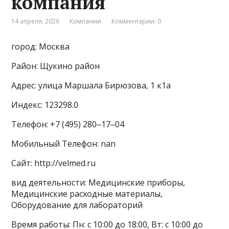
компания
14 апреля, 2026
Компании
Комментарии: 0
город: Москва
Район: Щукино район
Адрес: улица Маршала Бирюзова, 1 к1а
Индекс: 123298.0
Телефон: +7 (495) 280‒17‒04
Мобильный Телефон: nan
Сайт: http://velmed.ru
вид деятельности: Медицинские приборы,
Медицинские расходные материалы,
Оборудование для лабораторий
Время работы: Пн: с 10:00 до 18:00, Вт: с 10:00 до