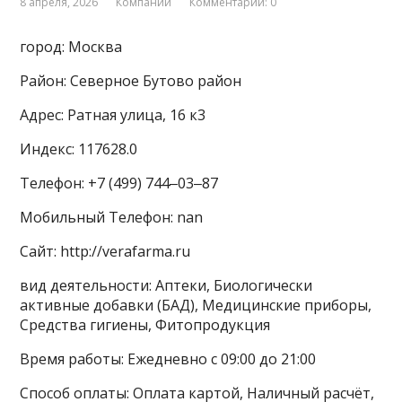
8 апреля, 2026
Компании
Комментарии: 0
город: Москва
Район: Северное Бутово район
Адрес: Ратная улица, 16 к3
Индекс: 117628.0
Телефон: +7 (499) 744‒03‒87
Мобильный Телефон: nan
Сайт: http://verafarma.ru
вид деятельности: Аптеки, Биологически
активные добавки (БАД), Медицинские приборы,
Средства гигиены, Фитопродукция
Время работы: Ежедневно с 09:00 до 21:00
Способ оплаты: Оплата картой, Наличный расчёт,