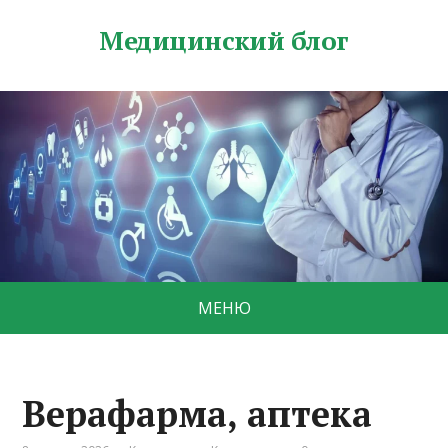
Медицинский блог
МЕНЮ
Верафарма, аптека