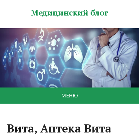
Медицинский блог
МЕНЮ
Вита, Аптека Вита