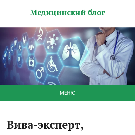
Медицинский блог
МЕНЮ
Вива-эксперт,