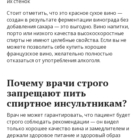
их стенок
Стоит отметить, что это красное сухое вино —
создан в результате ферментации винограда без
добавления сахара — это выгодно. Вино напитки,
порто или низкого качества высокоскоростные
спирты не имеют целебные свойства. Если вы не
можете позволить себе купить хорошее
французское вино, желательно полностью
отказаться от употребления алкоголя.
Почему врачи строго
запрещают пить
спиртное инсультникам?
Врач не может гарантировать, что пациент будет
строго соблюдать рекомендации — он видел
только хорошее качество вина и замедлителем и
держали здоровое питание и здоровый образ