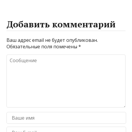
Добавить комментарий
Ваш адрес email не будет опубликован.
Обязательные поля помечены
*