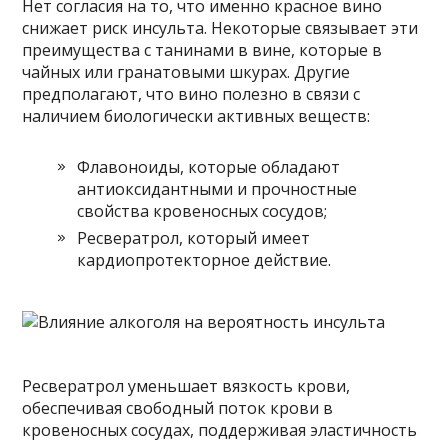
Нет согласия на то, что именно красное вино
снижает риск инсульта. Некоторые связывает эти
преимущества с танинами в вине, которые в
чайных или гранатовыми шкурах. Другие
предполагают, что вино полезно в связи с
наличием биологически активных веществ:
Флавоноиды, которые обладают
антиоксидантными и прочностные
свойства кровеносных сосудов;
Ресвератрол, который имеет
кардиопротекторное действие.
Ресвератрол уменьшает вязкость крови,
обеспечивая свободный поток крови в
кровеносных сосудах, поддерживая эластичность