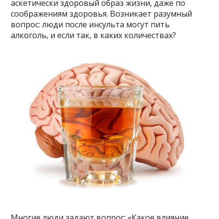
аскетически здоровый образ жизни, даже по
соображениям здоровья. Возникает разумный
вопрос: люди после инсульта могут пить
алкоголь, и если так, в каких количествах?
Многие люди задают вопрос: «Какое влияние