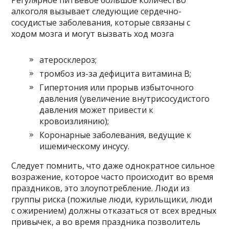
алкоголя вызывает следующие сердечно-
сосудистые заболевания, которые связаны с
ходом мозга и могут вызвать ход мозга
атеросклероз;
тромбоз из-за дефицита витамина В;
Гипертония или прорыв избыточного
давления (увеличение внутрисосудистого
давления может привести к
кровоизлиянию);
Коронарные заболевания, ведущие к
ишемическому инсусу.
Следует помнить, что даже однократное сильное
возражение, которое часто происходит во время
праздников, это злоупотребление. Люди из
группы риска (пожилые люди, курильщики, люди
с ожирением) должны отказаться от всех вредных
привычек, а во время праздника позволитель