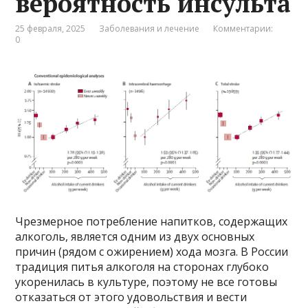
вероятность инсульта
25 февраля, 2025
Заболевания и лечение
Комментарии:
0
Чрезмерное потребление напитков, содержащих
алкоголь, является одним из двух основных
причин (рядом с ожирением) хода мозга. В России
традиция питья алкоголя на сторонах глубоко
укоренилась в культуре, поэтому не все готовы
отказаться от этого удовольствия и вести