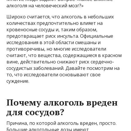
алкоголя на человеческий мозг?»
Широко считается, что алкоголь в небольших
количествах предпочтительно влияет на
кровеносные сосуды и, таким образом,
предотвращает риск инсульта. Официальные
исследования в этой области смешаны и
противоречивы, но многие исследователи
считают, что вещества, содержащиеся в красном
вине, действительно снижают риск сердечно-
сосудистых заболеваний. Давайте посмотрим на
то, что исследователи основывают свое
суждение.
Почему алкоголь вреден
для сосудов?
Причина, по которой алкоголь вреден, просто.
Большие алкогольные дозы имеют