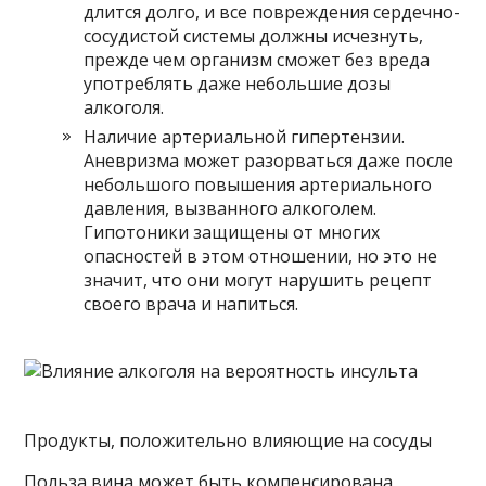
длится долго, и все повреждения сердечно-
сосудистой системы должны исчезнуть,
прежде чем организм сможет без вреда
употреблять даже небольшие дозы
алкоголя.
Наличие артериальной гипертензии.
Аневризма может разорваться даже после
небольшого повышения артериального
давления, вызванного алкоголем.
Гипотоники защищены от многих
опасностей в этом отношении, но это не
значит, что они могут нарушить рецепт
своего врача и напиться.
Продукты, положительно влияющие на сосуды
Польза вина может быть компенсирована