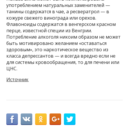
употреблением натуральных заменителей —
танины содержатся в чае, а ресвератрол — в
кожуре свежего винограда или орехов.
Флавоноиды содержатся в венгерском красном
перце, известной специи из Венгрии.
Потребление алкоголя никоим образом не может
быть мотивировано желанием «оставаться
здоровым», это наркотическое вещество из
класса депрессантов — и всегда вредно если не
для системы кровообращения, то для печени или
ЦНС.
Источник