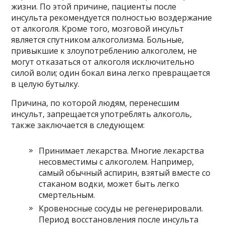
жизни. По этой причине, пациенты после
инсульта рекомендуется полностью воздержание
от алкоголя. Кроме того, мозговой инсульт
является спутником алкоголизма. Больные,
привыкшие к злоупотреблению алкоголем, не
могут отказаться от алкоголя исключительно
силой воли; один бокал вина легко превращается
в целую бутылку.
Причина, по которой людям, перенесшим
инсульт, запрещается употреблять алкоголь,
также заключается в следующем:
Принимает лекарства. Многие лекарства
несовместимы с алкоголем. Например,
самый обычный аспирин, взятый вместе со
стаканом водки, может быть легко
смертельным.
Кровеносные сосуды не регенерировали.
Период восстановления после инсульта