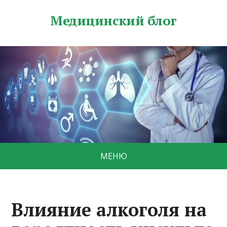
Медицинский блог
МЕНЮ
Влияние алкоголя на