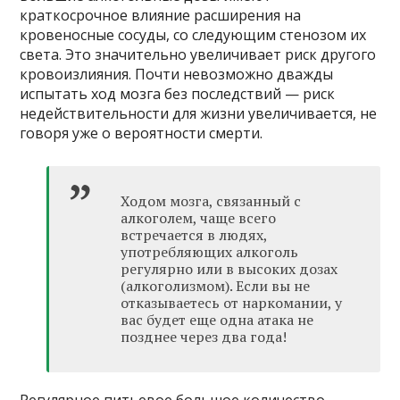
краткосрочное влияние расширения на
кровеносные сосуды, со следующим стенозом их
света. Это значительно увеличивает риск другого
кровоизлияния. Почти невозможно дважды
испытать ход мозга без последствий — риск
недействительности для жизни увеличивается, не
говоря уже о вероятности смерти.
Ходом мозга, связанный с
алкоголем, чаще всего
встречается в людях,
употребляющих алкоголь
регулярно или в высоких дозах
(алкоголизмом). Если вы не
отказываетесь от наркомании, у
вас будет еще одна атака не
позднее через два года!
Регулярное питьевое большое количество