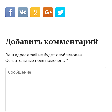
Добавить комментарий
Ваш адрес email не будет опубликован.
Обязательные поля помечены
*