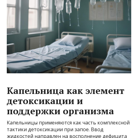
Капельница как элемент
детоксикации и
поддержки организма
Капельницы применяются как часть комплексной
тактики детоксикации при запое. Ввод
жидкостей направлен на восполнение дефицита