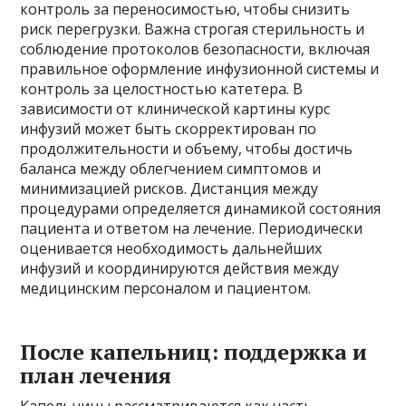
контроль за переносимостью, чтобы снизить
риск перегрузки. Важна строгая стерильность и
соблюдение протоколов безопасности, включая
правильное оформление инфузионной системы и
контроль за целостностью катетера. В
зависимости от клинической картины курс
инфузий может быть скорректирован по
продолжительности и объему, чтобы достичь
баланса между облегчением симптомов и
минимизацией рисков. Дистанция между
процедурами определяется динамикой состояния
пациента и ответом на лечение. Периодически
оценивается необходимость дальнейших
инфузий и координируются действия между
медицинским персоналом и пациентом.
После капельниц: поддержка и
план лечения
Капельницы рассматриваются как часть