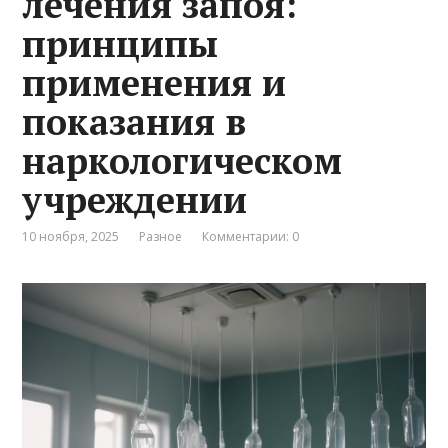
лечения запоя:
принципы
применения и
показания в
наркологическом
учреждении
10 ноября, 2025
Разное
Комментарии: 0