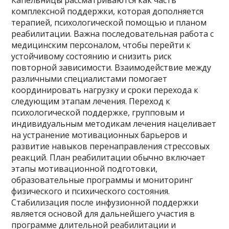
комплексной поддержки, которая дополняется
терапией, психологической помощью и планом
реабилитации. Важна последовательная работа с
медицинским персоналом, чтобы перейти к
устойчивому состоянию и снизить риск
повторной зависимости. Взаимодействие между
различными специалистами помогает
координировать нагрузку и сроки перехода к
следующим этапам лечения. Переход к
психологической поддержке, групповым и
индивидуальным методикам лечения нацеливает
на устранение мотивационных барьеров и
развитие навыков перенаправления стрессовых
реакций. План реабилитации обычно включает
этапы мотивационной подготовки,
образовательные программы и мониторинг
физического и психического состояния.
Стабилизация после инфузионной поддержки
является основой для дальнейшего участия в
программе длительной реабилитации и