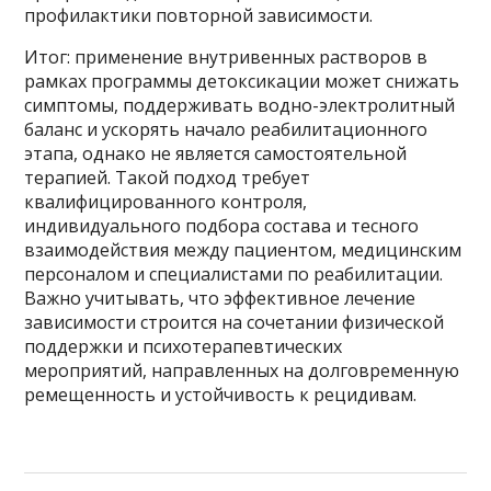
профилактики повторной зависимости.
Итог: применение внутривенных растворов в
рамках программы детоксикации может снижать
симптомы, поддерживать водно-электролитный
баланс и ускорять начало реабилитационного
этапа, однако не является самостоятельной
терапией. Такой подход требует
квалифицированного контроля,
индивидуального подбора состава и тесного
взаимодействия между пациентом, медицинским
персоналом и специалистами по реабилитации.
Важно учитывать, что эффективное лечение
зависимости строится на сочетании физической
поддержки и психотерапевтических
мероприятий, направленных на долговременную
ремещенность и устойчивость к рецидивам.