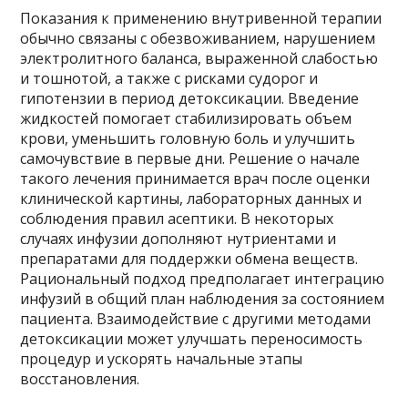
Показания к применению внутривенной терапии
обычно связаны с обезвоживанием, нарушением
электролитного баланса, выраженной слабостью
и тошнотой, а также с рисками судорог и
гипотензии в период детоксикации. Введение
жидкостей помогает стабилизировать объем
крови, уменьшить головную боль и улучшить
самочувствие в первые дни. Решение о начале
такого лечения принимается врач после оценки
клинической картины, лабораторных данных и
соблюдения правил асептики. В некоторых
случаях инфузии дополняют нутриентами и
препаратами для поддержки обмена веществ.
Рациональный подход предполагает интеграцию
инфузий в общий план наблюдения за состоянием
пациента. Взаимодействие с другими методами
детоксикации может улучшать переносимость
процедур и ускорять начальные этапы
восстановления.