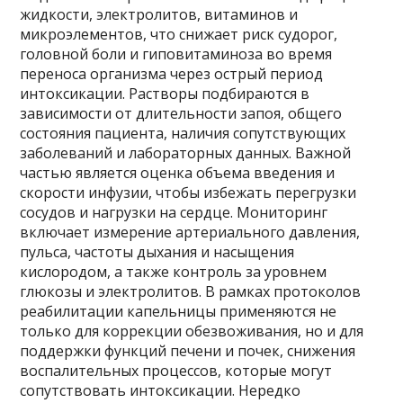
жидкости, электролитов, витаминов и
микроэлементов, что снижает риск судорог,
головной боли и гиповитаминоза во время
переноса организма через острый период
интоксикации. Растворы подбираются в
зависимости от длительности запоя, общего
состояния пациента, наличия сопутствующих
заболеваний и лабораторных данных. Важной
частью является оценка объема введения и
скорости инфузии, чтобы избежать перегрузки
сосудов и нагрузки на сердце. Мониторинг
включает измерение артериального давления,
пульса, частоты дыхания и насыщения
кислородом, а также контроль за уровнем
глюкозы и электролитов. В рамках протоколов
реабилитации капельницы применяются не
только для коррекции обезвоживания, но и для
поддержки функций печени и почек, снижения
воспалительных процессов, которые могут
сопутствовать интоксикации. Нередко