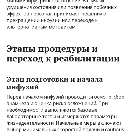
минимизируя риск осложнений. В случаях
ухудшения состояния или появления побочных
эффектов персонал принимает решения о
прекращении инфузии или переходе к
альтернативным методикам.
Этапы процедуры и
переход к реабилитации
Этап подготовки и начала
инфузий
Перед началом инфузий проводится осмотр, сбор
анамнеза и оценка риска осложнений. При
необходимости выполняются базовые
лабораторные тесты и измеряются параметры
жизнедеятельности. Начальные меры включают
выбор минимальных скоростей подачи и cautious