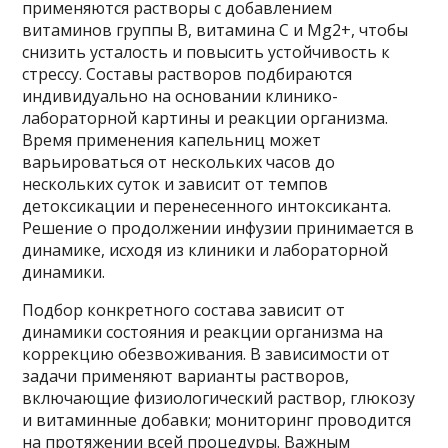
применяются растворы с добавлением
витаминов группы B, витамина C и Mg2+, чтобы
снизить усталость и повысить устойчивость к
стрессу. Составы растворов подбираются
индивидуально на основании клинико-
лабораторной картины и реакции организма.
Время применения капельниц может
варьироваться от нескольких часов до
нескольких суток и зависит от темпов
детоксикации и перенесенного интоксиканта.
Решение о продолжении инфузии принимается в
динамике, исходя из клиники и лабораторной
динамики.
Подбор конкретного состава зависит от
динамики состояния и реакции организма на
коррекцию обезвоживания. В зависимости от
задачи применяют варианты растворов,
включающие физиологический раствор, глюкозу
и витаминные добавки; мониторинг проводится
на протяжении всей процедуры. Важным