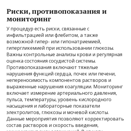
Риски, противопоказания и
мониторинг
У процедур есть риски, связанные с
инфильтрацией или флебитом, а также
возможной гипер- или гипонатриемией,
гипергликемией при использовании глюкозы.
Важны контрольные анализы крови и регулярная
оценка состояния сосудистой системы.
Противопоказания включают тяжелые
нарушения функций сердца, почек или печени,
непереносимость компонентов растворов и
выраженные нарушения коагуляции. Мониторинг
включает измерение артериального давления,
пульса, температуры, уровень кислородного
насыщения и лабораторные показатели
электролитов, глюкозы и мочевой кислоты.
Данные мероприятия позволяют корректировать
состав растворов и скорость введения,