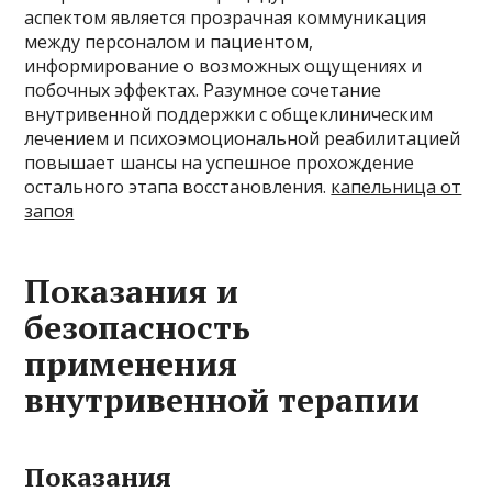
аспектом является прозрачная коммуникация
между персоналом и пациентом,
информирование о возможных ощущениях и
побочных эффектах. Разумное сочетание
внутривенной поддержки с общеклиническим
лечением и психоэмоциональной реабилитацией
повышает шансы на успешное прохождение
остального этапа восстановления.
капельница от
запоя
Показания и
безопасность
применения
внутривенной терапии
Показания