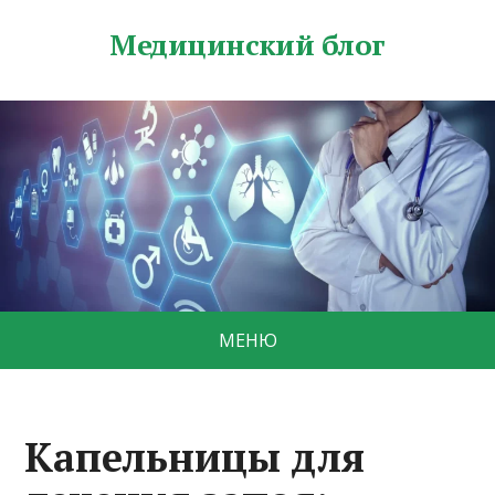
Медицинский блог
МЕНЮ
Капельницы для