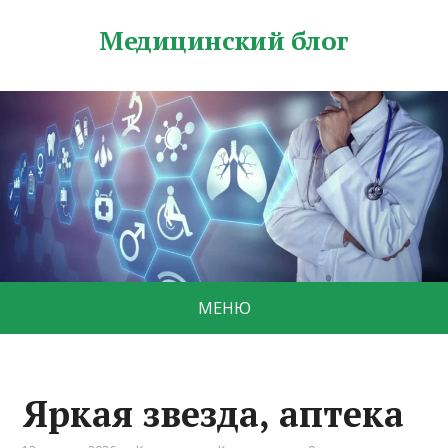
Медицинский блог
МЕНЮ
Яркая звезда, аптека