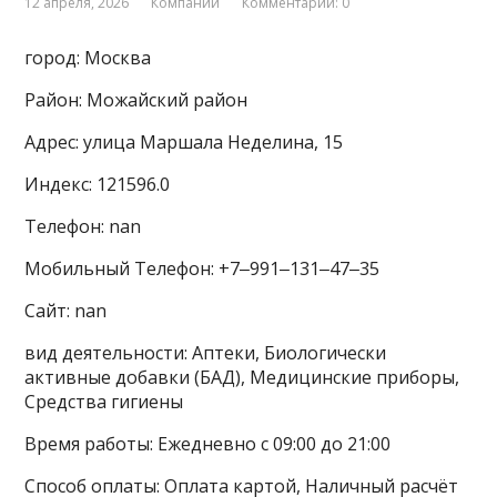
12 апреля, 2026
Компании
Комментарии: 0
город: Москва
Район: Можайский район
Адрес: улица Маршала Неделина, 15
Индекс: 121596.0
Телефон: nan
Мобильный Телефон: +7‒991‒131‒47‒35
Сайт: nan
вид деятельности: Аптеки, Биологически
активные добавки (БАД), Медицинские приборы,
Средства гигиены
Время работы: Ежедневно с 09:00 до 21:00
Способ оплаты: Оплата картой, Наличный расчёт