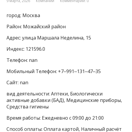
9 марта, 2026
Компании
Комментарии: 0
город: Москва
Район: Можайский район
Адрес: улица Маршала Неделина, 15
Индекс: 121596.0
Телефон: nan
Мобильный Телефон: +7‒991‒131‒47‒35
Сайт: nan
вид деятельности: Аптеки, Биологически
активные добавки (БАД), Медицинские приборы,
Средства гигиены
Время работы: Ежедневно с 09:00 до 21:00
Способ оплаты: Оплата картой, Наличный расчёт