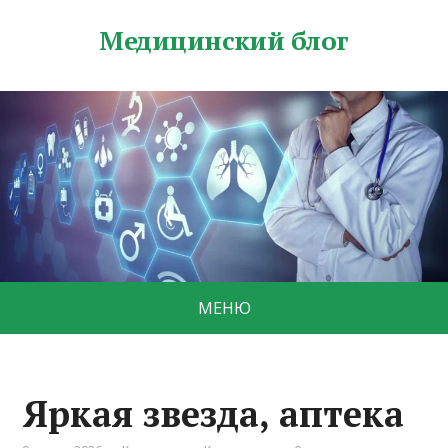
Медицинский блог
МЕНЮ
Яркая звезда, аптека