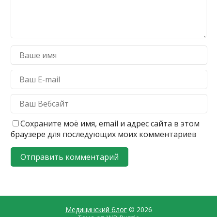
Сохраните моё имя, email и адрес сайта в этом
браузере для последующих моих комментариев
Медицинский блог
© 2026