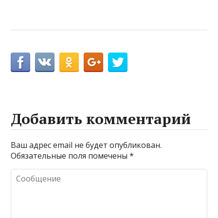
Добавить комментарий
Ваш адрес email не будет опубликован.
Обязательные поля помечены
*