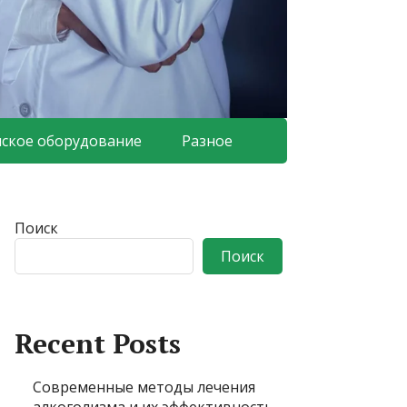
ское оборудование
Разное
Поиск
Поиск
Recent Posts
Современные методы лечения