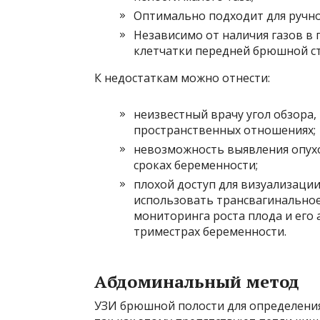
Оптимально подходит для ручно
Независимо от наличия газов в
клетчатки передней брюшной ст
К недостаткам можно отнести:
неизвестный врачу угол обзора
пространственных отношениях;
невозможность выявления опухо
сроках беременности;
плохой доступ для визуализации
использовать трансвагинальное
мониторинга роста плода и его
триместрах беременности.
Абдоминальный метод
УЗИ брюшной полости для определения