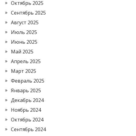
Октябрь 2025
Сентябрь 2025
Август 2025
Июль 2025
Июнь 2025
Май 2025
Апрель 2025
Март 2025
Февраль 2025
Январь 2025
Декабрь 2024
Ноябрь 2024
Октябрь 2024
Сентябрь 2024