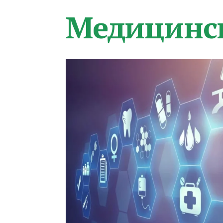
Медицинс