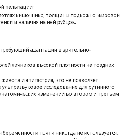
й пальпации;
 петлях кишечника, толщины подкожно-жировой
енки и наличия на ней рубцов.
, требующий адаптации в зрительно-
лей яичников высокой плотности на поздних
 живота и эпигастрия, что не позволяет
 ультразвуковое исследование для рутинного
 анатомических изменений во втором и третьем
 беременности почти никогда не используется,