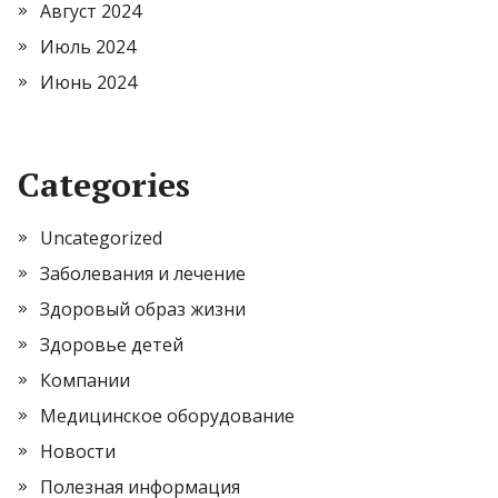
Август 2024
Июль 2024
Июнь 2024
Categories
Uncategorized
Заболевания и лечение
Здоровый образ жизни
Здоровье детей
Компании
Медицинское оборудование
Новости
Полезная информация