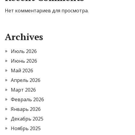
Нет комментариев для просмотра.
Archives
Июль 2026
Июнь 2026
Май 2026
Апрель 2026
Март 2026
Февраль 2026
Январь 2026
Декабрь 2025
Ноябрь 2025