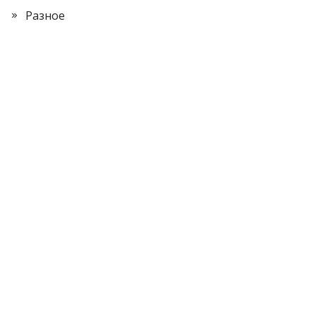
Разное