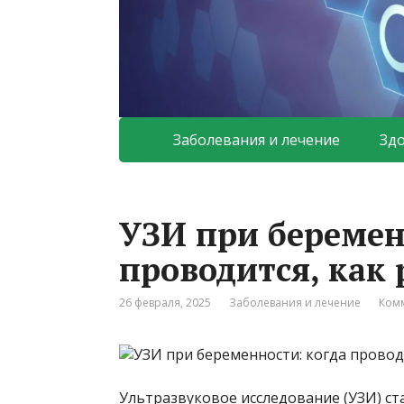
Заболевания и лечение
Зд
УЗИ при беремен
проводится, как
26 февраля, 2025
Заболевания и лечение
Комм
Ультразвуковое исследование (УЗИ) ст