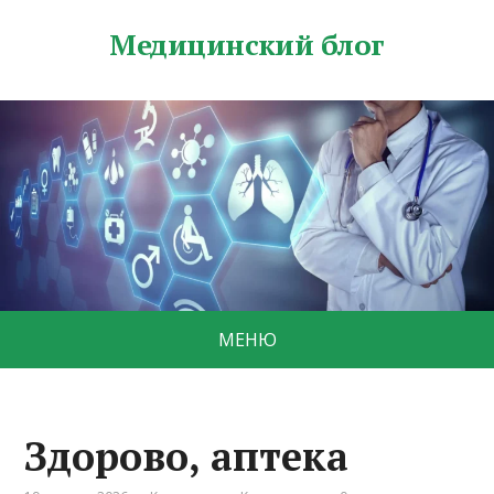
Медицинский блог
МЕНЮ
Здорово, аптека