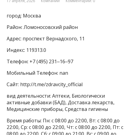
17 апреля, 2026
Компании
Комментарии: 0
город: Москва
Район: Ломоносовский район
Адрес: проспект Вернадского, 11
Индекс: 119313.0
Телефон: +7 (495) 231‒16‒97
Мобильный Телефон: nan
Сайт: http://t.me/zdravcity_official
вид деятельности: Аптеки, Биологически
активные добавки (БАД), Доставка лекарств,
Медицинские приборы, Средства гигиены
Время работы: Пн: с 08:00 до 22:00, Вт: с 08:00 до
22:00, Ср: с 08:00 до 22:00, Чт: с 08:00 до 22:00, Пт: с
08:00 до 22:00, Сб: с 09:00 до 21:00, Вс: с 09:00 до