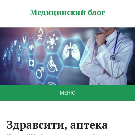
Медицинский блог
МЕНЮ
Здравсити, аптека