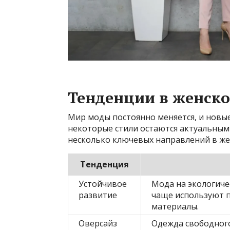
Тенденции в женско
Мир моды постоянно меняется, и новы
некоторые стили остаются актуальным
несколько ключевых направлений в же
Тенденция
Устойчивое
Мода на экологиче
развитие
чаще используют 
материалы.
Оверсайз
Одежда свободного