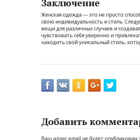
Заключение
Женская одежда — это не просто спосо
свою индивидуальность и стиль. След
вещи для различных случаев и создав
чувствовать себя уверенно и привлека
находить свой уникальный стиль, кото
Добавить коммента
Ваш адрес email не будет опубликован.