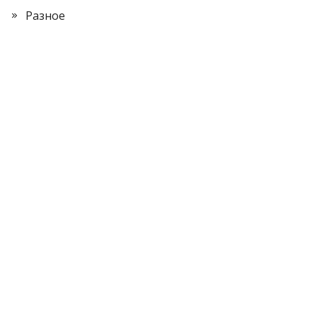
Разное