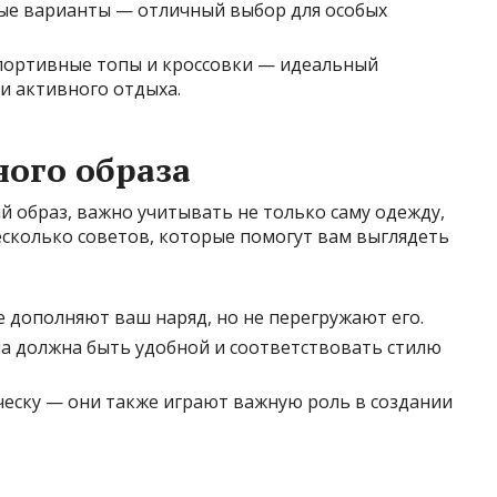
ые варианты — отличный выбор для особых
спортивные топы и кроссовки — идеальный
и активного отдыха.
ого образа
 образ, важно учитывать не только саму одежду,
несколько советов, которые помогут вам выглядеть
 дополняют ваш наряд, но не перегружают его.
на должна быть удобной и соответствовать стилю
ческу — они также играют важную роль в создании