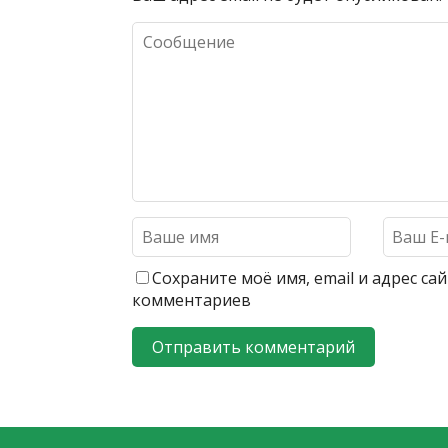
Сохраните моё имя, email и адрес с
комментариев