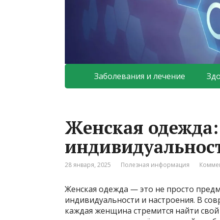
Заболевания и лечение
Зд
Женская одежда:
индивидуальнос
28 января, 2025
Полезная информация
Коммен
Женская одежда — это не просто предм
индивидуальности и настроения. В со
каждая женщина стремится найти свой