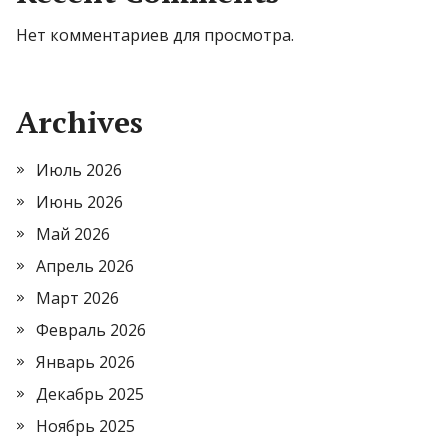
Нет комментариев для просмотра.
Archives
Июль 2026
Июнь 2026
Май 2026
Апрель 2026
Март 2026
Февраль 2026
Январь 2026
Декабрь 2025
Ноябрь 2025