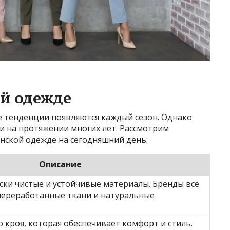
й одежде
е тенденции появляются каждый сезон. Однако
и на протяжении многих лет. Рассмотрим
нской одежде на сегодняшний день:
Описание
ски чистые и устойчивые материалы. Бренды всё
переработанные ткани и натуральные
 кроя, которая обеспечивает комфорт и стиль.