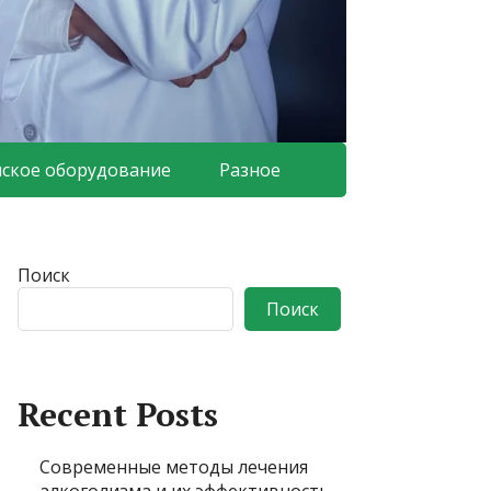
ское оборудование
Разное
Поиск
Поиск
Recent Posts
Современные методы лечения