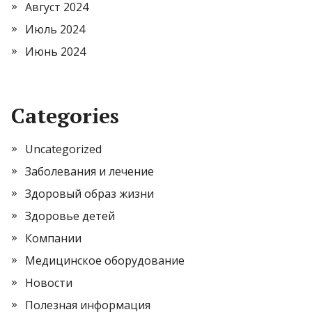
Август 2024
Июль 2024
Июнь 2024
Categories
Uncategorized
Заболевания и лечение
Здоровый образ жизни
Здоровье детей
Компании
Медицинское оборудование
Новости
Полезная информация