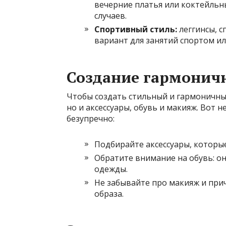
вечерние платья или коктейльн
случаев.
Спортивный стиль:
леггинсы, 
вариант для занятий спортом ил
Создание гармоничн
Чтобы создать стильный и гармоничный
но и аксессуары, обувь и макияж. Вот 
безупречно:
Подбирайте аксессуары, которые
Обратите внимание на обувь: о
одежды.
Не забывайте про макияж и при
образа.