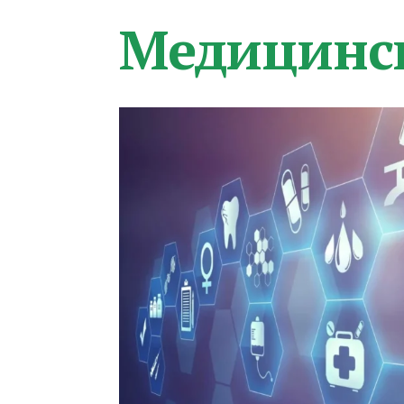
Медицинс