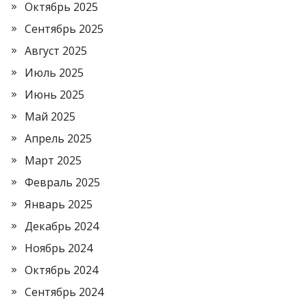
Октябрь 2025
Сентябрь 2025
Август 2025
Июль 2025
Июнь 2025
Май 2025
Апрель 2025
Март 2025
Февраль 2025
Январь 2025
Декабрь 2024
Ноябрь 2024
Октябрь 2024
Сентябрь 2024