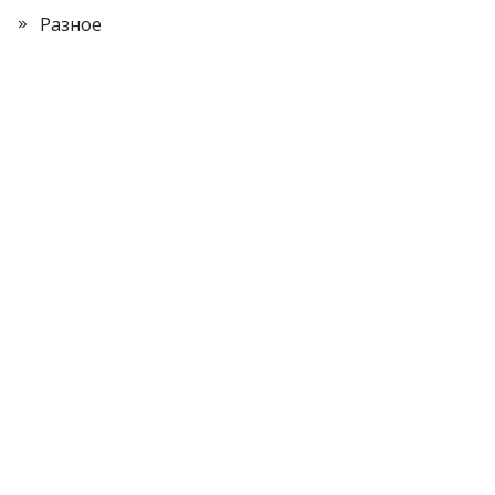
Разное