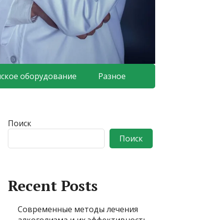
ское оборудование
Разное
Поиск
Поиск
Recent Posts
Современные методы лечения