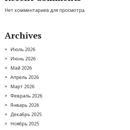
Нет комментариев для просмотра.
Archives
Июль 2026
Июнь 2026
Май 2026
Апрель 2026
Март 2026
Февраль 2026
Январь 2026
Декабрь 2025
Ноябрь 2025