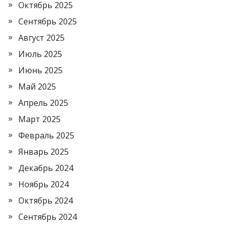
Октябрь 2025
Сентябрь 2025
Август 2025
Июль 2025
Июнь 2025
Май 2025
Апрель 2025
Март 2025
Февраль 2025
Январь 2025
Декабрь 2024
Ноябрь 2024
Октябрь 2024
Сентябрь 2024