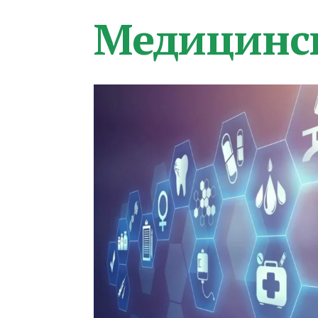
Медицинс