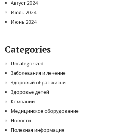
Август 2024
Июль 2024
Июнь 2024
Categories
Uncategorized
Заболевания и лечение
Здоровый образ жизни
Здоровье детей
Компании
Медицинское оборудование
Новости
Полезная информация